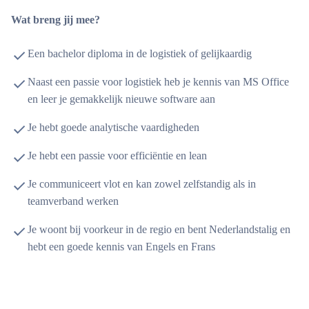
Wat breng jij mee?
Een bachelor diploma in de logistiek of gelijkaardig
Naast een passie voor logistiek heb je kennis van MS Office
en leer je gemakkelijk nieuwe software aan
Je hebt goede analytische vaardigheden
Je hebt een passie voor efficiëntie en lean
Je communiceert vlot en kan zowel zelfstandig als in
teamverband werken
Je woont bij voorkeur in de regio en bent Nederlandstalig en
hebt een goede kennis van Engels en Frans