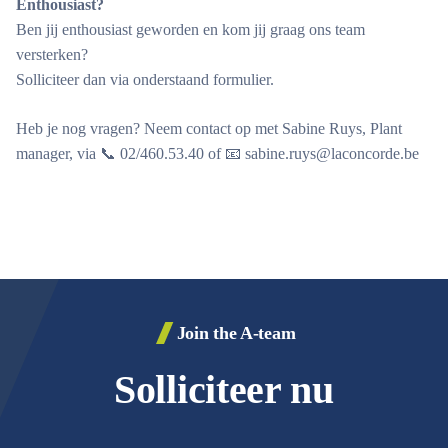
Enthousiast?
Ben jij enthousiast geworden en kom jij graag ons team
versterken?
Solliciteer dan via onderstaand formulier.
Heb je nog vragen? Neem contact op met Sabine Ruys, Plant
manager, via 📞 02/460.53.40 of 📧 sabine.ruys@laconcorde.be
Join the A-team
Solliciteer nu