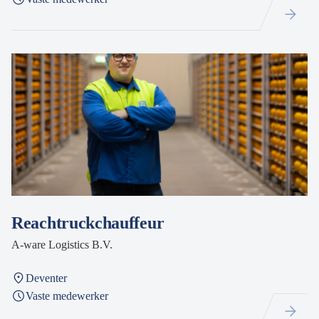
Reachtruckchauffeur
A-ware Logistics B.V.
Deventer
Vaste medewerker