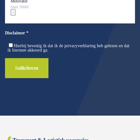
Motivatie
(max 10mb)
Disclaimer
*
Hierbij bevestig ik dat ik de privacyverklaring heb gelezen en dat
ik hiermee akkoord ga.
Solliciteren