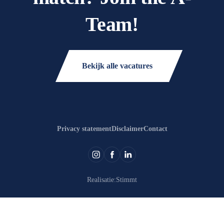
Team!
Bekijk alle vacatures
Privacy statement
Disclaimer
Contact
Realisatie:
Stimmt