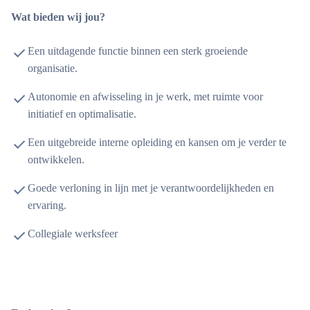
Wat bieden wij jou?
Een uitdagende functie binnen een sterk groeiende
organisatie.
Autonomie en afwisseling in je werk, met ruimte voor
initiatief en optimalisatie.
Een uitgebreide interne opleiding en kansen om je verder te
ontwikkelen.
Goede verloning in lijn met je verantwoordelijkheden en
ervaring.
Collegiale werksfeer