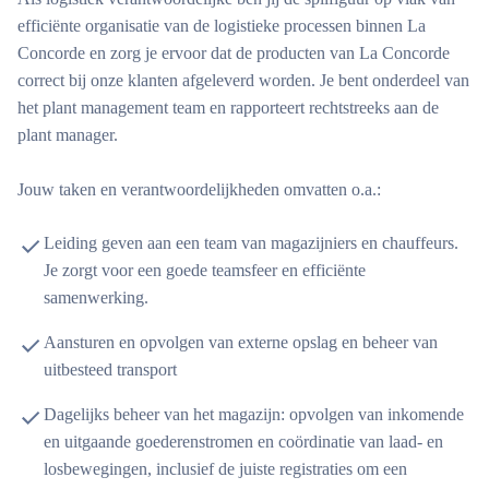
efficiënte organisatie van de logistieke processen binnen La
Concorde en zorg je ervoor dat de producten van La Concorde
correct bij onze klanten afgeleverd worden. Je bent onderdeel van
het plant management team en rapporteert rechtstreeks aan de
plant manager.
Jouw taken en verantwoordelijkheden omvatten o.a.:
Leiding geven aan een team van magazijniers en chauffeurs.
Je zorgt voor een goede teamsfeer en efficiënte
samenwerking.
Aansturen en opvolgen van externe opslag en beheer van
uitbesteed transport
Dagelijks beheer van het magazijn: opvolgen van inkomende
en uitgaande goederenstromen en coördinatie van laad- en
losbewegingen, inclusief de juiste registraties om een