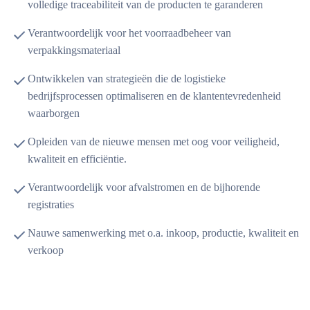
volledige traceabiliteit van de producten te garanderen
Verantwoordelijk voor het voorraadbeheer van
verpakkingsmateriaal
Ontwikkelen van strategieën die de logistieke
bedrijfsprocessen optimaliseren en de klantentevredenheid
waarborgen
Opleiden van de nieuwe mensen met oog voor veiligheid,
kwaliteit en efficiëntie.
Verantwoordelijk voor afvalstromen en de bijhorende
registraties
Nauwe samenwerking met o.a. inkoop, productie, kwaliteit en
verkoop