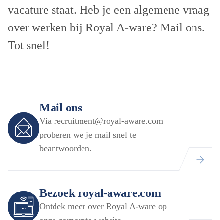
vacature staat. Heb je een algemene vraag
over werken bij Royal A-ware? Mail ons.
Tot snel!
Mail ons
Via recruitment@royal-aware.com
proberen we je mail snel te
beantwoorden.
Bezoek royal-aware.com
Ontdek meer over Royal A-ware op