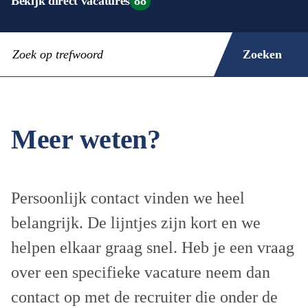
Bekijk direct vacatures
88
Zoeken
Meer weten?
Persoonlijk contact vinden we heel
belangrijk. De lijntjes zijn kort en we
helpen elkaar graag snel. Heb je een vraag
over een specifieke vacature neem dan
contact op met de recruiter die onder de