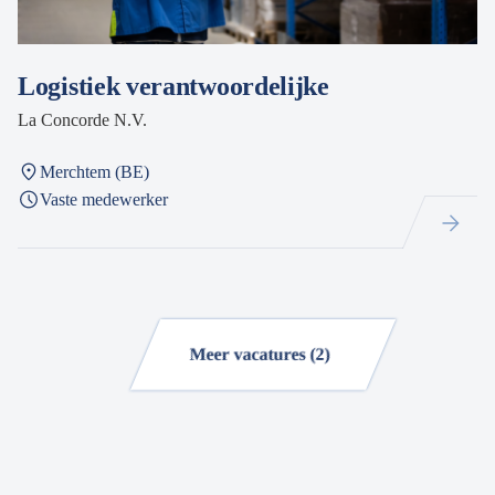
Logistiek verantwoordelijke
La Concorde N.V.
Merchtem (BE)
Vaste medewerker
Meer vacatures (2)