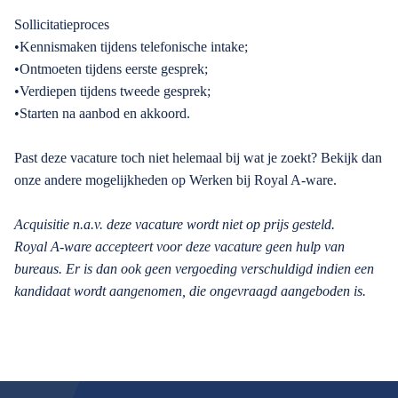
Sollicitatieproces
•Kennismaken tijdens telefonische intake;
•Ontmoeten tijdens eerste gesprek;
•Verdiepen tijdens tweede gesprek;
•Starten na aanbod en akkoord.
Past deze vacature toch niet helemaal bij wat je zoekt? Bekijk dan
onze andere mogelijkheden op Werken bij Royal A-ware.
Acquisitie n.a.v. deze vacature wordt niet op prijs gesteld.
Royal A-ware accepteert voor deze vacature geen hulp van
bureaus. Er is dan ook geen vergoeding verschuldigd indien een
kandidaat wordt aangenomen, die ongevraagd aangeboden is.