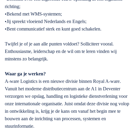
richting;
•Bekend met WMS-systemen;
•Jij spreekt vloeiend Nederlands en Engels;
•Bent communicatief sterk en kunt goed schakelen.
Twijfel je of je aan alle punten voldoet? Solliciteer vooral.
Enthousiasme, leiderschap en de wil om te leren vinden wij
minstens zo belangrijk.
Waar ga je werken?
A-ware Logistics is een nieuwe divisie binnen Royal A-ware.
Vanuit het moderne distributiecentrum aan de A1 in Deventer
verzorgen we opslag, handling en logistieke dienstverlening voor
onze internationale organisatie. Juist omdat deze divisie nog volop
in ontwikkeling is, krijg je de kans om vanaf het begin mee te
bouwen aan de inrichting van processen, systemen en
stuurinformatie.