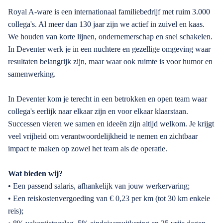
Royal A-ware is een internationaal familiebedrijf met ruim 3.000
collega's. Al meer dan 130 jaar zijn we actief in zuivel en kaas.
We houden van korte lijnen, ondernemerschap en snel schakelen.
In Deventer werk je in een nuchtere en gezellige omgeving waar
resultaten belangrijk zijn, maar waar ook ruimte is voor humor en
samenwerking.
In Deventer kom je terecht in een betrokken en open team waar
collega's eerlijk naar elkaar zijn en voor elkaar klaarstaan.
Successen vieren we samen en ideeën zijn altijd welkom. Je krijgt
veel vrijheid om verantwoordelijkheid te nemen en zichtbaar
impact te maken op zowel het team als de operatie.
Wat bieden wij?
• Een passend salaris, afhankelijk van jouw werkervaring;
• Een reiskostenvergoeding van € 0,23 per km (tot 30 km enkele
reis);