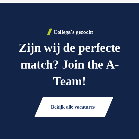
Collega's gezocht
Zijn wij de perfecte
match? Join the A-
Team!
Bekijk alle vacatures