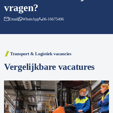
vragen?
Email
WhatsApp
06-16675496
Transport & Logistiek vacancies
Vergelijkbare vacatures