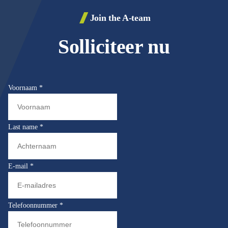
Join the A-team
Solliciteer nu
Voornaam
*
Last name
*
E-mail
*
Telefoonnummer
*