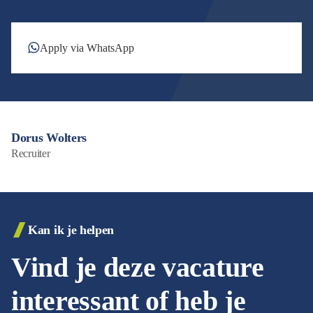
Apply via WhatsApp
Dorus Wolters
Recruiter
Kan ik je helpen
Vind je deze vacature
interessant of heb je