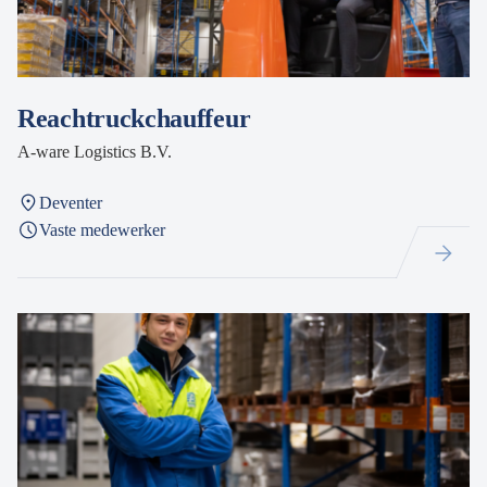
Reachtruckchauffeur
A-ware Logistics B.V.
Deventer
Vaste medewerker