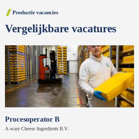
Productie vacancies
Vergelijkbare vacatures
Procesoperator B
A-ware Cheese Ingredients B.V.