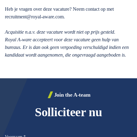
Heb je vragen over deze vacature? Neem contact op met
recruitment@royal-aware.com.
Acquisitie n.a.v. deze vacature wordt niet op prijs gesteld.
Royal A-ware accepteert voor deze vacature geen hulp van
bureaus. Er is dan ook geen vergoeding verschuldigd indien een
kandidaat wordt aangenomen, die ongevraagd aangeboden is.
Join the A-team
Solliciteer nu
Voornaam
*