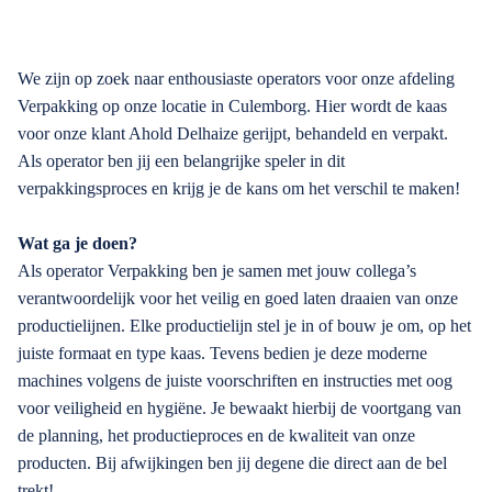
We zijn op zoek naar enthousiaste operators voor onze afdeling
Verpakking op onze locatie in Culemborg. Hier wordt de kaas
voor onze klant Ahold Delhaize gerijpt, behandeld en verpakt.
Als operator ben jij een belangrijke speler in dit
verpakkingsproces en krijg je de kans om het verschil te maken!
Wat ga je doen?
Als operator Verpakking ben je samen met jouw collega’s
verantwoordelijk voor het veilig en goed laten draaien van onze
productielijnen. Elke productielijn stel je in of bouw je om, op het
juiste formaat en type kaas. Tevens bedien je deze moderne
machines volgens de juiste voorschriften en instructies met oog
voor veiligheid en hygiëne. Je bewaakt hierbij de voortgang van
de planning, het productieproces en de kwaliteit van onze
producten. Bij afwijkingen ben jij degene die direct aan de bel
trekt!