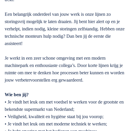
Een belangrijk onderdeel van jouw werk is onze lijnen zo
storingsvrij mogelijk te laten draaien. Jij bent hier alert op en je
verhelpt, indien nodig, kleine storingen zelfstandig. Hebben onze
technische monteurs hulp nodig? Dan ben jij de eerste die
assisteert!
Je werkt in een zeer schone omgeving met een modern
machinepark en enthousiaste collega’s. Door korte lijnen krijg je
ruimte om mee te denken hoe processen beter kunnen en worden
jouw verbetervoorstellen erg gewaardeerd.
Wie ben jij?
• Je vindt het leuk om met voedsel te werken voor de grootste en
bekendste supermarkt van Nederland;
• Veiligheid, kwaliteit en hygiëne staat bij jou voorop;
• Je vindt het leuk om met moderne techniek te werken;