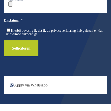
Disclaimer
*
Hierbij bevestig ik dat ik de privacyverklaring heb gelezen en dat
ik hiermee akkoord ga.
Solliciteren
Apply via WhatsApp