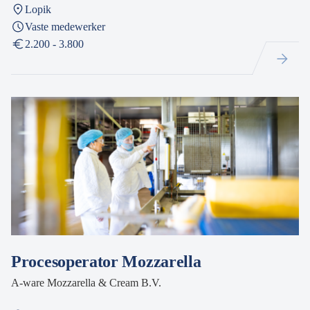
Lopik
Vaste medewerker
2.200 - 3.800
Procesoperator Mozzarella
A-ware Mozzarella & Cream B.V.