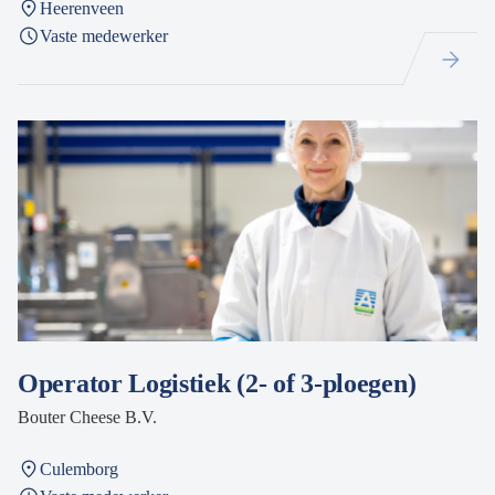
Heerenveen
Vaste medewerker
Operator Logistiek (2- of 3-ploegen)
Bouter Cheese B.V.
Culemborg